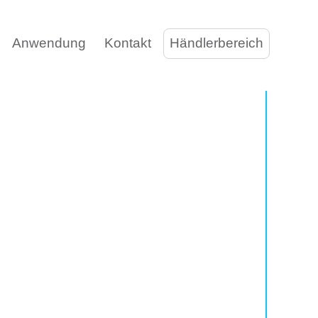
Anwendung
Kontakt
Händlerbereich