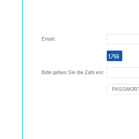
Email:
Bitte geben SIe die Zahl ein: